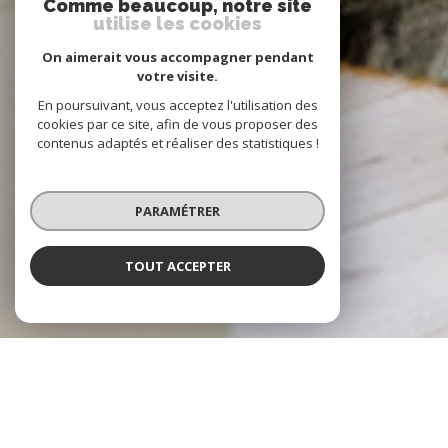
Comme beaucoup, notre site
utilise les cookies
On aimerait vous accompagner pendant
votre visite.
En poursuivant, vous acceptez l'utilisation des
cookies par ce site, afin de vous proposer des
contenus adaptés et réaliser des statistiques !
PARAMÉTRER
TOUT ACCEPTER
NOS COUPS DE COEUR