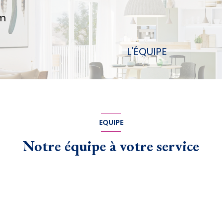
om
L'ÉQUIPE
EQUIPE
Notre équipe à votre service