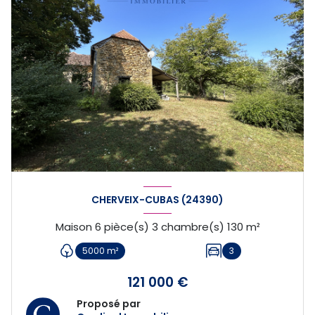
CHERVEIX-CUBAS (24390)
Maison 6 pièce(s) 3 chambre(s) 130 m²
5000 m²
3
121 000 €
Proposé par