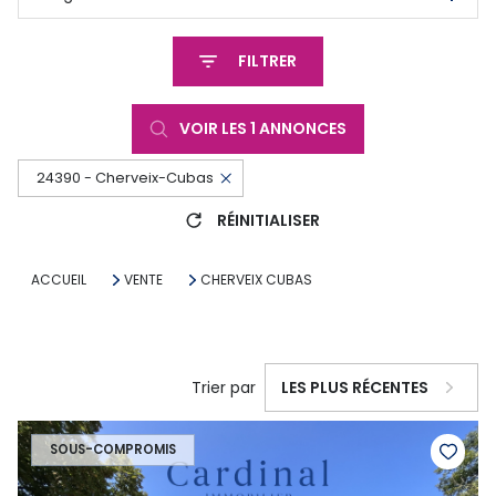
FILTRER
VOIR LES
1
ANNONCES
24390 - Cherveix-Cubas
RÉINITIALISER
ACCUEIL
VENTE
CHERVEIX CUBAS
Trier par
LES PLUS RÉCENTES
SOUS-COMPROMIS