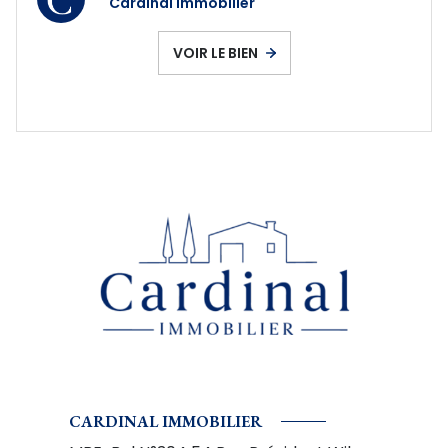
Cardinal Immobilier
VOIR LE BIEN
CARDINAL IMMOBILIER