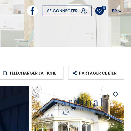
0
SE CONNECTER
FR
TÉLÉCHARGER LA FICHE
PARTAGER CE BIEN