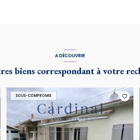
A DÉCOUVRIR
tres biens correspondant à votre re
SOUS-COMPROMIS