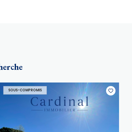
cherche
SOUS-COMPROMIS