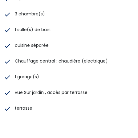
3 chambre(s)
1 salle(s) de bain
cuisine séparée
Chauffage central : chaudière (electrique)
1 garage(s)
vue Sur jardin , accès par terrasse
terrasse