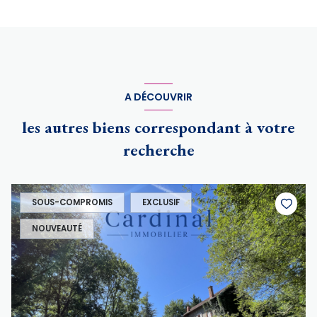
A DÉCOUVRIR
les autres biens correspondant à votre
recherche
SOUS-COMPROMIS
EXCLUSIF
NOUVEAUTÉ