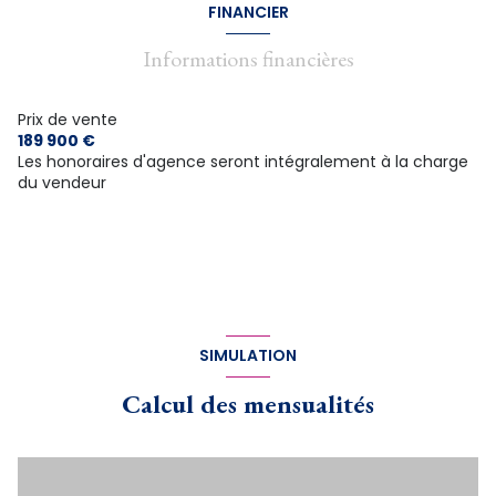
FINANCIER
Informations financières
Prix de vente
189 900 €
Les honoraires d'agence seront intégralement à la charge
du vendeur
SIMULATION
Calcul des mensualités