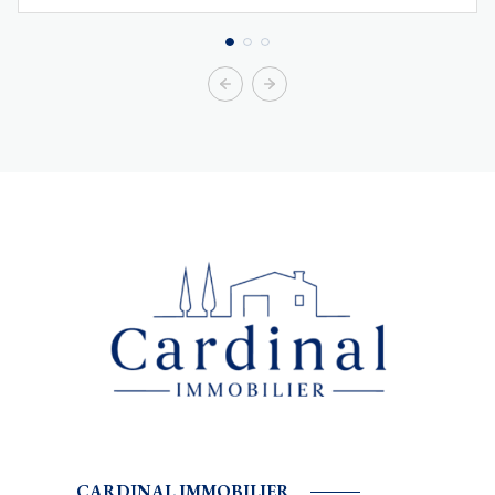
CARDINAL IMMOBILIER