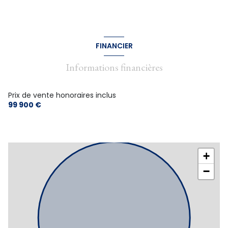
FINANCIER
Informations financières
Prix de vente honoraires inclus
99 900 €
+
−