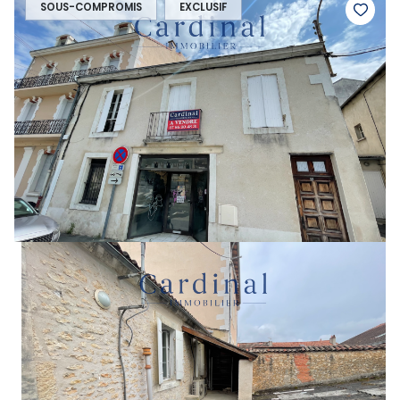
SOUS-COMPROMIS
EXCLUSIF